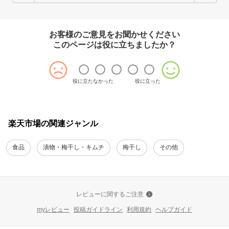
お客様のご意見をお聞かせください
このページは役に立ちましたか？
役に立たなかった
役に立った
楽天市場の関連ジャンル
食品
漬物・梅干し・キムチ
梅干し
その他
レビューに関するご注意
myレビュー
投稿ガイドライン
利用規約
ヘルプガイド