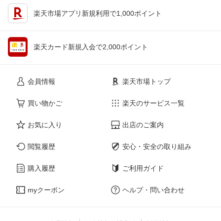
楽天市場アプリ新規利用で1,000ポイント
楽天カード新規入会で2,000ポイント
会員情報
楽天市場トップ
買い物かご
楽天のサービス一覧
お気に入り
出店のご案内
閲覧履歴
安心・安全の取り組み
購入履歴
ご利用ガイド
myクーポン
ヘルプ・問い合わせ