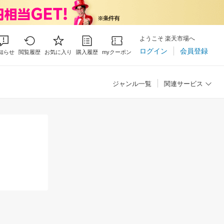
ようこそ 楽天市場へ
ログイン
会員登録
知らせ
閲覧履歴
お気に入り
購入履歴
myクーポン
ジャンル一覧
関連サービス