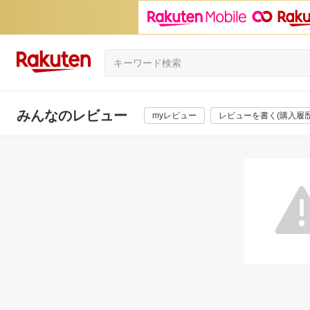
みんなのレビュー
myレビュー
レビューを書く(購入履歴