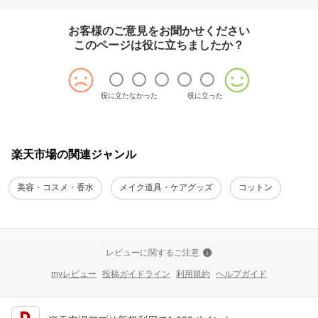
お客様のご意見をお聞かせください
このページは役に立ちましたか？
役に立たなかった
役に立った
楽天市場の関連ジャンル
美容・コスメ・香水
メイク道具・ケアグッズ
コットン
レビューに関するご注意
myレビュー
投稿ガイドライン
利用規約
ヘルプガイド