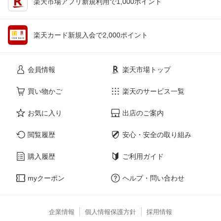
楽天市場アプリ新規利用で1,000ポイント
楽天カード新規入会で2,000ポイント
会員情報
楽天市場トップ
買い物かご
楽天のサービス一覧
お気に入り
出店のご案内
閲覧履歴
安心・安全の取り組み
購入履歴
ご利用ガイド
myクーポン
ヘルプ・問い合わせ
企業情報
個人情報保護方針
採用情報