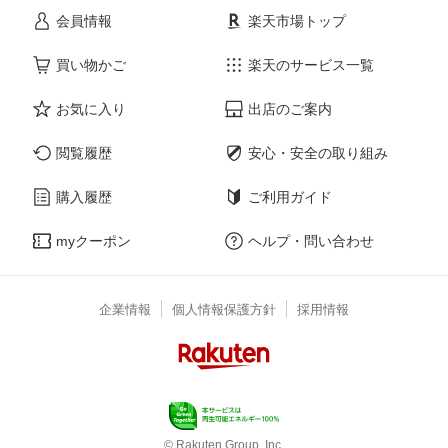
会員情報
楽天市場トップ
買い物かご
楽天のサービス一覧
お気に入り
出店のご案内
閲覧履歴
安心・安全の取り組み
購入履歴
ご利用ガイド
myクーポン
ヘルプ・問い合わせ
企業情報
個人情報保護方針
採用情報
© Rakuten Group, Inc.