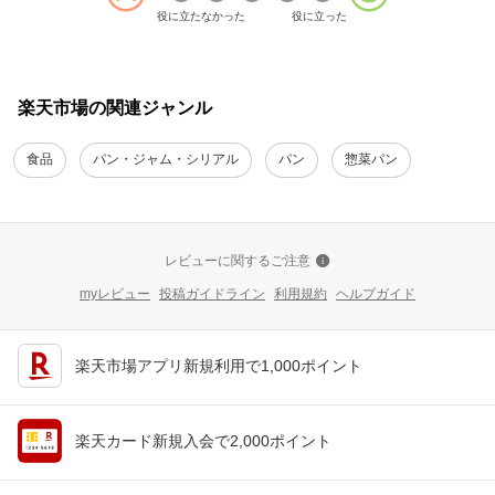
役に立たなかった
役に立った
楽天市場の関連ジャンル
食品
パン・ジャム・シリアル
パン
惣菜パン
レビューに関するご注意
myレビュー
投稿ガイドライン
利用規約
ヘルプガイド
楽天市場アプリ新規利用で1,000ポイント
楽天カード新規入会で2,000ポイント