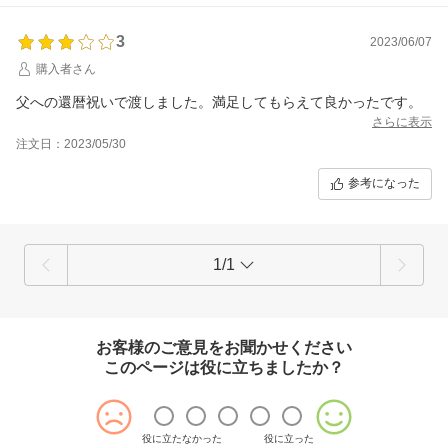
3
2023/06/07
購入者さん
父への還暦祝いで渡しました。満足してもらえて良かったです。
さらに表示
注文日：2023/05/30
参考になった
1/1
お客様のご意見をお聞かせください
このページは役に立ちましたか？
役に立たなかった
役に立った