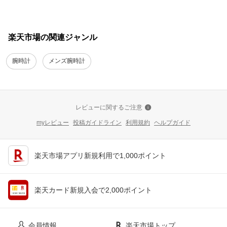
楽天市場の関連ジャンル
腕時計
メンズ腕時計
レビューに関するご注意
myレビュー
投稿ガイドライン
利用規約
ヘルプガイド
楽天市場アプリ新規利用で1,000ポイント
楽天カード新規入会で2,000ポイント
会員情報
楽天市場トップ