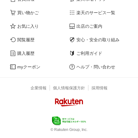
買い物かご
楽天のサービス一覧
お気に入り
出店のご案内
閲覧履歴
安心・安全の取り組み
購入履歴
ご利用ガイド
myクーポン
ヘルプ・問い合わせ
企業情報
個人情報保護方針
採用情報
© Rakuten Group, Inc.