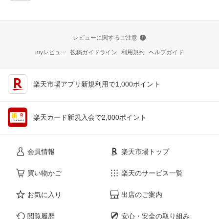
レビューに関するご注意
myレビュー
投稿ガイドライン
利用規約
ヘルプガイド
楽天市場アプリ新規利用で1,000ポイント
楽天カード新規入会で2,000ポイント
会員情報
楽天市場トップ
買い物かご
楽天のサービス一覧
お気に入り
出店のご案内
閲覧履歴
安心・安全の取り組み