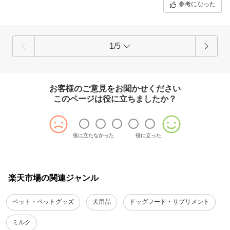
参考になった
1/5
お客様のご意見をお聞かせください
このページは役に立ちましたか？
役に立たなかった
役に立った
楽天市場の関連ジャンル
ペット・ペットグッズ
犬用品
ドッグフード・サプリメント
ミルク