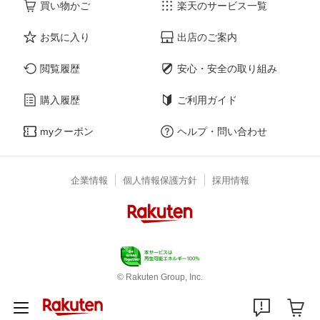
買い物かご
楽天のサービス一覧
お気に入り
出店のご案内
閲覧履歴
安心・安全の取り組み
購入履歴
ご利用ガイド
myクーポン
ヘルプ・問い合わせ
企業情報
個人情報保護方針
採用情報
© Rakuten Group, Inc.