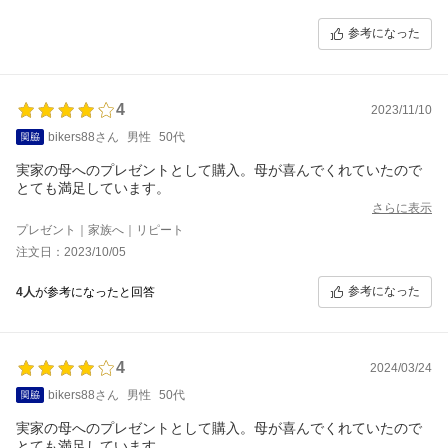
参考になった
4
2023/11/10
bikers88さん
男性
50代
実家の母へのプレゼントとして購入。母が喜んでくれていたので
とても満足しています。
さらに表示
プレゼント｜家族へ｜リピート
注文日：2023/10/05
参考になった
4人
が参考になったと回答
4
2024/03/24
bikers88さん
男性
50代
実家の母へのプレゼントとして購入。母が喜んでくれていたので
とても満足しています。