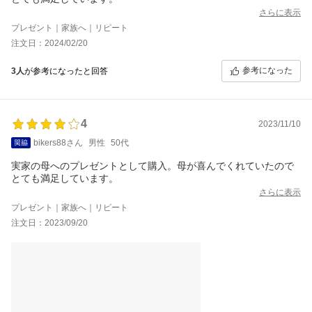
さらに表示
プレゼント｜家族へ｜リピート
注文日：2024/02/20
参考になった
3人
が参考になったと回答
4
2023/11/10
bikers88さん
男性
50代
実家の母へのプレゼントとして購入。母が喜んでくれていたので
とても満足しています。
さらに表示
プレゼント｜家族へ｜リピート
注文日：2023/09/20