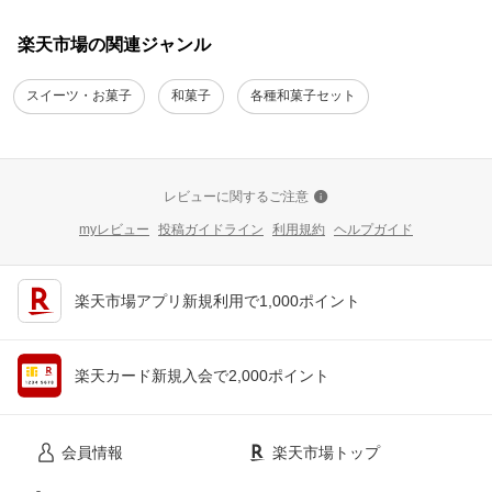
楽天市場の関連ジャンル
スイーツ・お菓子
和菓子
各種和菓子セット
レビューに関するご注意
myレビュー
投稿ガイドライン
利用規約
ヘルプガイド
楽天市場アプリ新規利用で1,000ポイント
楽天カード新規入会で2,000ポイント
会員情報
楽天市場トップ