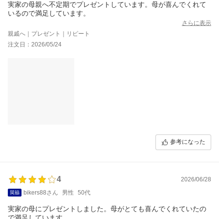
実家の母親へ不定期でプレゼントしています。母が喜んでくれて
いるので満足しています。
さらに表示
親戚へ｜プレゼント｜リピート
注文日：2026/05/24
参考になった
4
2026/06/28
bikers88さん
男性
50代
実家の母にプレゼントしました。母がとても喜んでくれていたの
で満足しています。