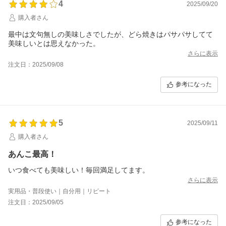
4
2025/09/20
購入者さん
最中は文句無しの美味しさでしたが、どら焼きはパサパサしてて
美味しいとは思えなかった。
さらに表示
注文日：2025/09/08
参考になった
5
2025/09/11
購入者さん
あんこ最高！
いつ食べても美味しい！毎回満足してます。
さらに表示
実用品・普段使い｜自分用｜リピート
注文日：2025/09/05
参考になった