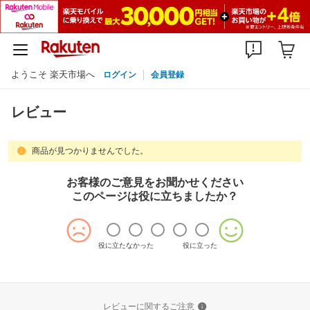
ようこそ 楽天市場へ
ログイン
会員登録
レビュー
商品が見つかりませんでした。
お客様のご意見をお聞かせください
このページは役に立ちましたか？
役に立たなかった
役に立った
レビューに関するご注意