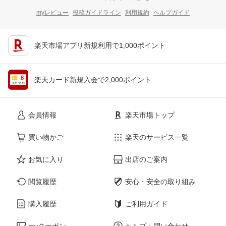
myレビュー
投稿ガイドライン
利用規約
ヘルプガイド
楽天市場アプリ新規利用で1,000ポイント
楽天カード新規入会で2,000ポイント
会員情報
楽天市場トップ
買い物かご
楽天のサービス一覧
お気に入り
出店のご案内
閲覧履歴
安心・安全の取り組み
購入履歴
ご利用ガイド
myクーポン
ヘルプ・問い合わせ