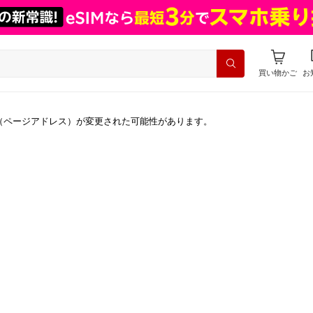
買い物かご
お
（ページアドレス）が変更された可能性があります。