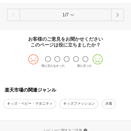
1/7
お客様のご意見をお聞かせください
このページは役に立ちましたか？
役に立たなかった
役に立った
楽天市場の関連ジャンル
キッズ・ベビー・マタニティ
キッズファッション
水着
レビューに関するご注意