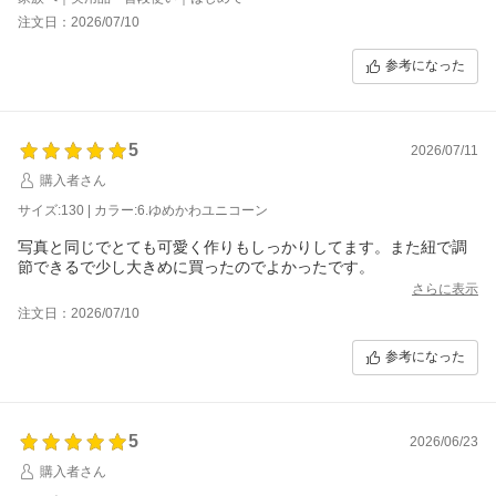
注文日：2026/07/10
参考になった
5
2026/07/11
購入者さん
サイズ:130 | カラー:6.ゆめかわユニコーン
写真と同じでとても可愛く作りもしっかりしてます。また紐で調
節できるで少し大きめに買ったのでよかったです。
さらに表示
注文日：2026/07/10
参考になった
5
2026/06/23
購入者さん