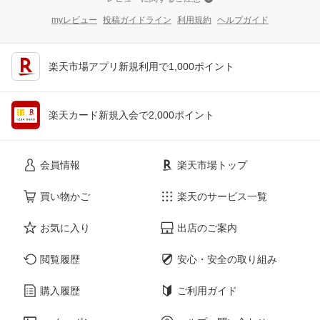
myレビュー
投稿ガイドライン
利用規約
ヘルプガイド
楽天市場アプリ新規利用で1,000ポイント
楽天カード新規入会で2,000ポイント
会員情報
楽天市場トップ
買い物かご
楽天のサービス一覧
お気に入り
出店のご案内
閲覧履歴
安心・安全の取り組み
購入履歴
ご利用ガイド