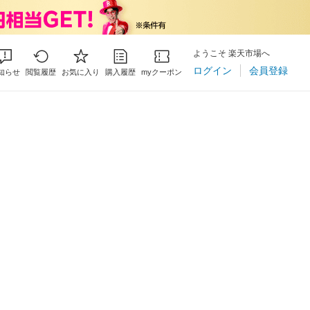
ようこそ 楽天市場へ
ログイン
会員登録
知らせ
閲覧履歴
お気に入り
購入履歴
myクーポン