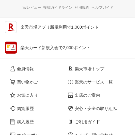
myレビュー
投稿ガイドライン
利用規約
ヘルプガイド
楽天市場アプリ新規利用で1,000ポイント
楽天カード新規入会で2,000ポイント
会員情報
楽天市場トップ
買い物かご
楽天のサービス一覧
お気に入り
出店のご案内
閲覧履歴
安心・安全の取り組み
購入履歴
ご利用ガイド
myクーポン
ヘルプ・問い合わせ