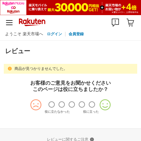
ようこそ 楽天市場へ
ログイン
会員登録
レビュー
商品が見つかりませんでした。
お客様のご意見をお聞かせください
このページは役に立ちましたか？
役に立たなかった
役に立った
レビューに関するご注意