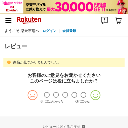
ようこそ 楽天市場へ
ログイン
会員登録
レビュー
商品が見つかりませんでした。
お客様のご意見をお聞かせください
このページは役に立ちましたか？
役に立たなかった
役に立った
レビューに関するご注意