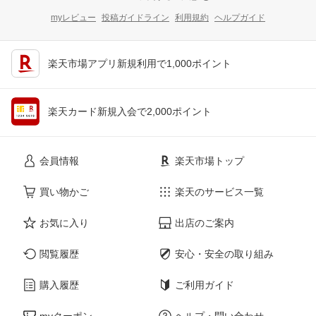
myレビュー
投稿ガイドライン
利用規約
ヘルプガイド
楽天市場アプリ新規利用で1,000ポイント
楽天カード新規入会で2,000ポイント
会員情報
楽天市場トップ
買い物かご
楽天のサービス一覧
お気に入り
出店のご案内
閲覧履歴
安心・安全の取り組み
購入履歴
ご利用ガイド
myクーポン
ヘルプ・問い合わせ