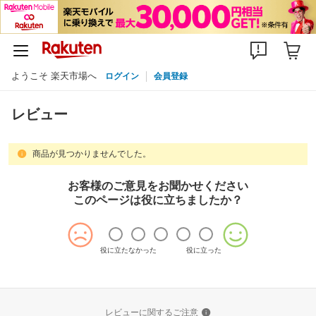
ようこそ 楽天市場へ
ログイン
会員登録
レビュー
商品が見つかりませんでした。
お客様のご意見をお聞かせください
このページは役に立ちましたか？
役に立たなかった
役に立った
レビューに関するご注意