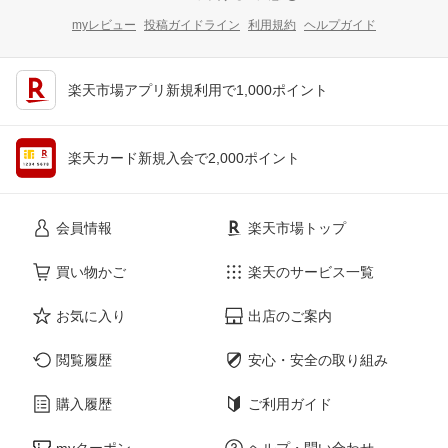
myレビュー
投稿ガイドライン
利用規約
ヘルプガイド
楽天市場アプリ新規利用で1,000ポイント
楽天カード新規入会で2,000ポイント
会員情報
楽天市場トップ
買い物かご
楽天のサービス一覧
お気に入り
出店のご案内
閲覧履歴
安心・安全の取り組み
購入履歴
ご利用ガイド
myクーポン
ヘルプ・問い合わせ