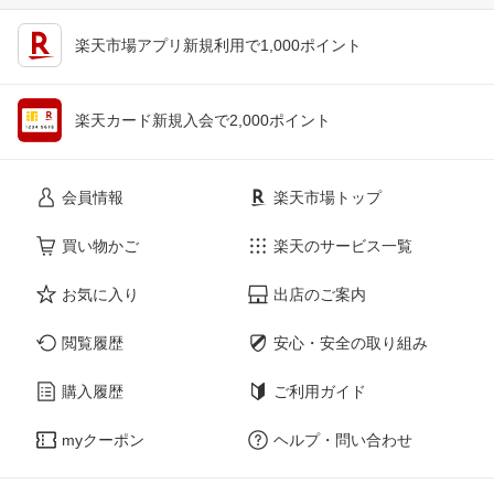
楽天市場アプリ新規利用で1,000ポイント
楽天カード新規入会で2,000ポイント
会員情報
楽天市場トップ
買い物かご
楽天のサービス一覧
お気に入り
出店のご案内
閲覧履歴
安心・安全の取り組み
購入履歴
ご利用ガイド
myクーポン
ヘルプ・問い合わせ