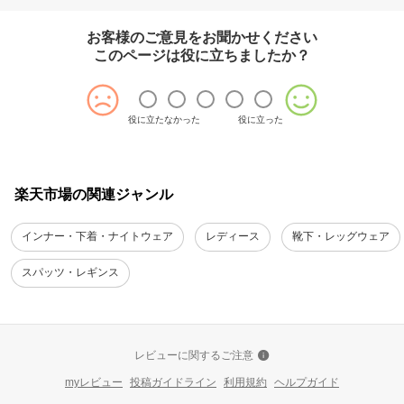
お客様のご意見をお聞かせください
このページは役に立ちましたか？
役に立たなかった
役に立った
楽天市場の関連ジャンル
インナー・下着・ナイトウェア
レディース
靴下・レッグウェア
スパッツ・レギンス
レビューに関するご注意
myレビュー
投稿ガイドライン
利用規約
ヘルプガイド