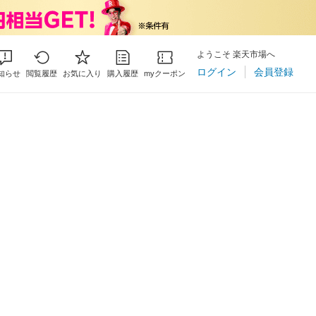
ようこそ 楽天市場へ
ログイン
会員登録
知らせ
閲覧履歴
お気に入り
購入履歴
myクーポン