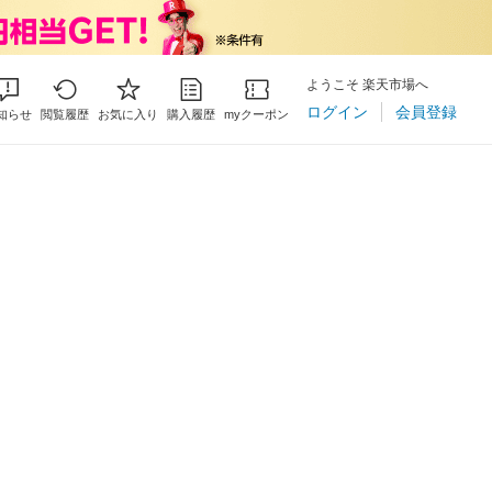
ようこそ 楽天市場へ
ログイン
会員登録
知らせ
閲覧履歴
お気に入り
購入履歴
myクーポン