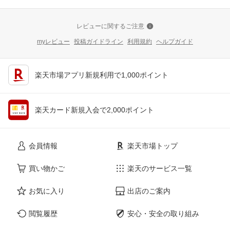
レビューに関するご注意
myレビュー
投稿ガイドライン
利用規約
ヘルプガイド
楽天市場アプリ新規利用で1,000ポイント
楽天カード新規入会で2,000ポイント
会員情報
楽天市場トップ
買い物かご
楽天のサービス一覧
お気に入り
出店のご案内
閲覧履歴
安心・安全の取り組み