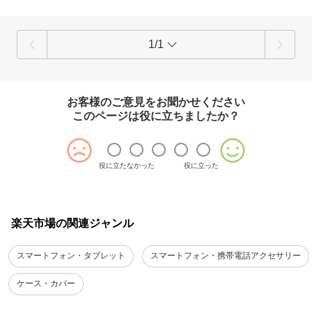
1/1
お客様のご意見をお聞かせください
このページは役に立ちましたか？
役に立たなかった
役に立った
楽天市場の関連ジャンル
スマートフォン・タブレット
スマートフォン・携帯電話アクセサリー
ケース・カバー