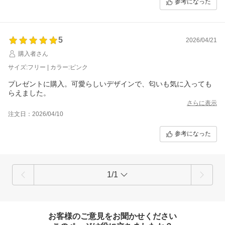
参考になった
5
2026/04/21
購入者さん
サイズ:フリー | カラー:ピンク
プレゼントに購入。可愛らしいデザインで、匂いも気に入っても
らえました。
さらに表示
注文日：2026/04/10
参考になった
1/1
お客様のご意見をお聞かせください