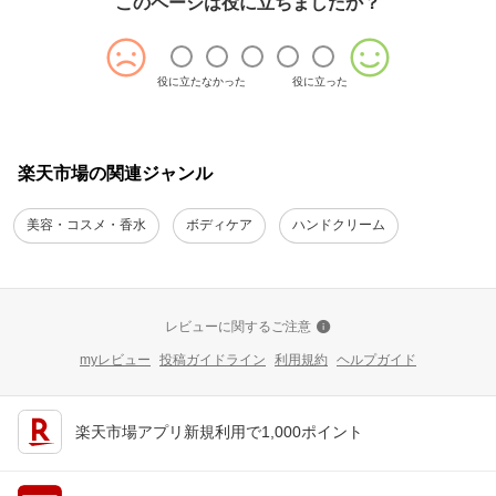
このページは役に立ちましたか？
役に立たなかった
役に立った
楽天市場の関連ジャンル
美容・コスメ・香水
ボディケア
ハンドクリーム
レビューに関するご注意
myレビュー
投稿ガイドライン
利用規約
ヘルプガイド
楽天市場アプリ新規利用で1,000ポイント