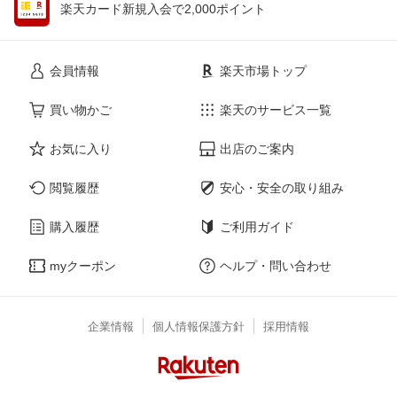
楽天カード新規入会で2,000ポイント
会員情報
楽天市場トップ
買い物かご
楽天のサービス一覧
お気に入り
出店のご案内
閲覧履歴
安心・安全の取り組み
購入履歴
ご利用ガイド
myクーポン
ヘルプ・問い合わせ
企業情報
個人情報保護方針
採用情報