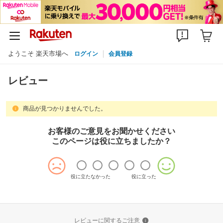
ようこそ 楽天市場へ
ログイン
会員登録
レビュー
商品が見つかりませんでした。
お客様のご意見をお聞かせください
このページは役に立ちましたか？
役に立たなかった
役に立った
レビューに関するご注意