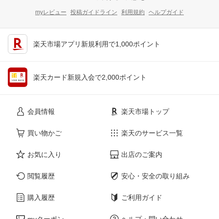
myレビュー
投稿ガイドライン
利用規約
ヘルプガイド
楽天市場アプリ新規利用で1,000ポイント
楽天カード新規入会で2,000ポイント
会員情報
楽天市場トップ
買い物かご
楽天のサービス一覧
お気に入り
出店のご案内
閲覧履歴
安心・安全の取り組み
購入履歴
ご利用ガイド
myクーポン
ヘルプ・問い合わせ