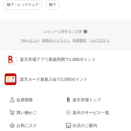
靴下・レッグウェア
靴下
レビューに関するご注意
myレビュー
投稿ガイドライン
利用規約
ヘルプガイド
楽天市場アプリ新規利用で1,000ポイント
楽天カード新規入会で2,000ポイント
会員情報
楽天市場トップ
買い物かご
楽天のサービス一覧
お気に入り
出店のご案内