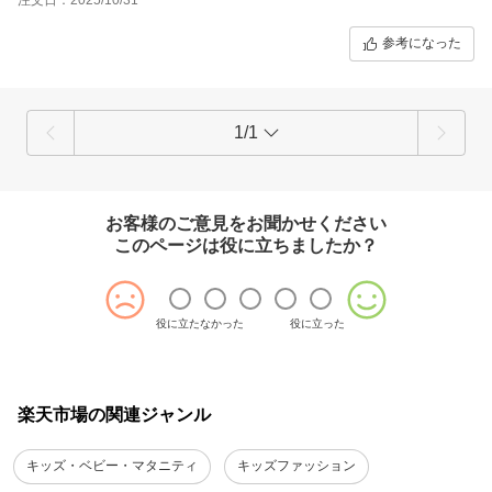
参考になった
1/1
お客様のご意見をお聞かせください
このページは役に立ちましたか？
役に立たなかった
役に立った
楽天市場の関連ジャンル
キッズ・ベビー・マタニティ
キッズファッション