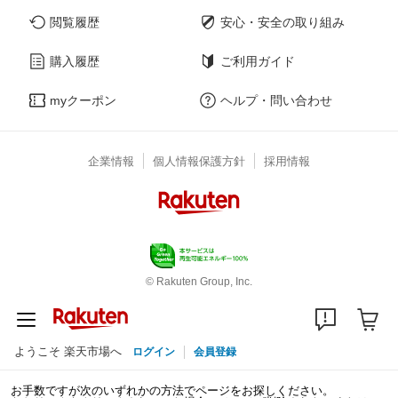
閲覧履歴
安心・安全の取り組み
購入履歴
ご利用ガイド
myクーポン
ヘルプ・問い合わせ
企業情報
個人情報保護方針
採用情報
© Rakuten Group, Inc.
ようこそ 楽天市場へ
ログイン
会員登録
お手数ですが次のいずれかの方法でページをお探しください。