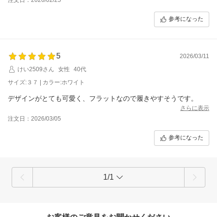
参考になった
5
2026/03/11
けい2509さん
女性
40代
サイズ:３７ | カラー:ホワイト
デザインがとても可愛く、フラットなので履きやすそうです。
さらに表示
注文日：2026/03/05
参考になった
1/1