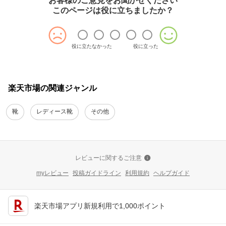
お客様のご意見をお聞かせください
このページは役に立ちましたか？
役に立たなかった
役に立った
楽天市場の関連ジャンル
靴
レディース靴
その他
レビューに関するご注意
myレビュー
投稿ガイドライン
利用規約
ヘルプガイド
楽天市場アプリ新規利用で1,000ポイント