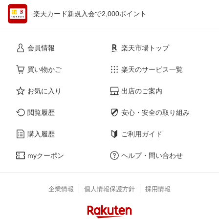
楽天カード新規入会で2,000ポイント
会員情報
楽天市場トップ
買い物かご
楽天のサービス一覧
お気に入り
出店のご案内
閲覧履歴
安心・安全の取り組み
購入履歴
ご利用ガイド
myクーポン
ヘルプ・問い合わせ
企業情報
個人情報保護方針
採用情報