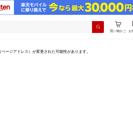
買い物かご
お
（ページアドレス）が変更された可能性があります。