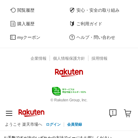
閲覧履歴
安心・安全の取り組み
購入履歴
ご利用ガイド
myクーポン
ヘルプ・問い合わせ
企業情報
個人情報保護方針
採用情報
© Rakuten Group, Inc.
ようこそ 楽天市場へ
ログイン
会員登録
お手数ですが次のいずれかの方法でページをお探しください。