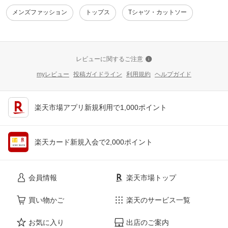
メンズファッション
トップス
Tシャツ・カットソー
レビューに関するご注意
myレビュー
投稿ガイドライン
利用規約
ヘルプガイド
楽天市場アプリ新規利用で1,000ポイント
楽天カード新規入会で2,000ポイント
会員情報
楽天市場トップ
買い物かご
楽天のサービス一覧
お気に入り
出店のご案内