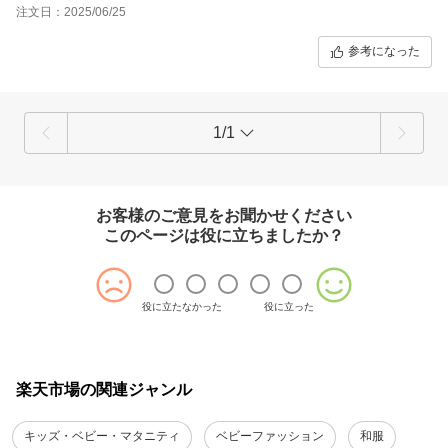
注文日：2025/06/25
参考になった
1/1
お客様のご意見をお聞かせください
このページは役に立ちましたか？
役に立たなかった
役に立った
楽天市場の関連ジャンル
キッズ・ベビー・マタニティ
ベビーファッション
和服