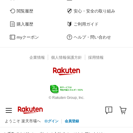
閲覧履歴
安心・安全の取り組み
購入履歴
ご利用ガイド
myクーポン
ヘルプ・問い合わせ
企業情報
個人情報保護方針
採用情報
© Rakuten Group, Inc.
ようこそ 楽天市場へ
ログイン
会員登録