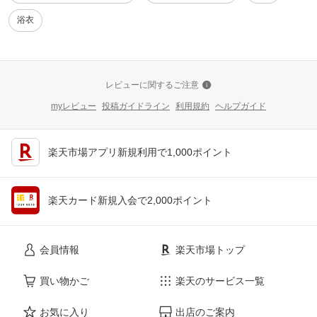
浴衣
レビューに関するご注意
myレビュー
投稿ガイドライン
利用規約
ヘルプガイド
楽天市場アプリ新規利用で1,000ポイント
楽天カード新規入会で2,000ポイント
会員情報
楽天市場トップ
買い物かご
楽天のサービス一覧
お気に入り
出店のご案内