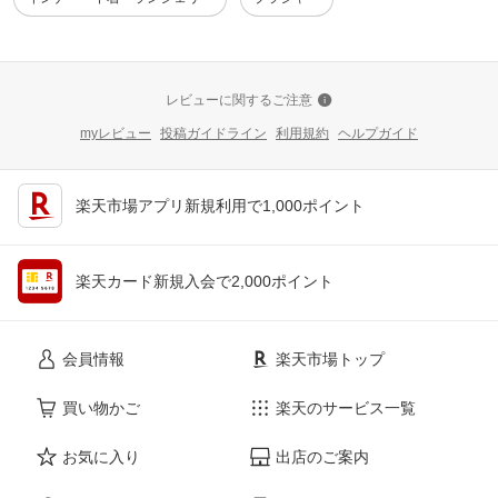
レビューに関するご注意
myレビュー
投稿ガイドライン
利用規約
ヘルプガイド
楽天市場アプリ新規利用で1,000ポイント
楽天カード新規入会で2,000ポイント
会員情報
楽天市場トップ
買い物かご
楽天のサービス一覧
お気に入り
出店のご案内