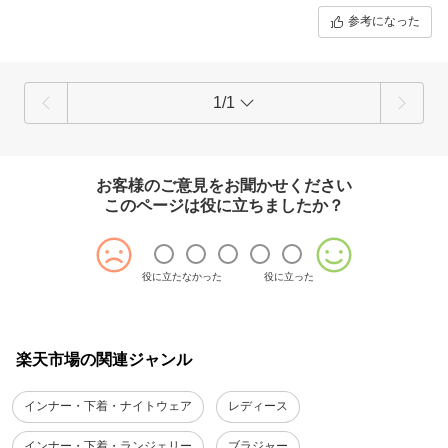
参考になった
1/1
お客様のご意見をお聞かせください
このページは役に立ちましたか？
役に立たなかった
役に立った
楽天市場の関連ジャンル
インナー・下着・ナイトウェア
レディース
インナー・下着・ランジェリー
ブラジャー