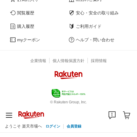
閲覧履歴
安心・安全の取り組み
購入履歴
ご利用ガイド
myクーポン
ヘルプ・問い合わせ
企業情報
個人情報保護方針
採用情報
© Rakuten Group, Inc.
ようこそ 楽天市場へ
ログイン
会員登録