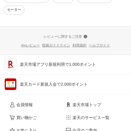
セーター
レビューに関するご注意
myレビュー
投稿ガイドライン
利用規約
ヘルプガイド
楽天市場アプリ新規利用で1,000ポイント
楽天カード新規入会で2,000ポイント
会員情報
楽天市場トップ
買い物かご
楽天のサービス一覧
お気に入り
出店のご案内