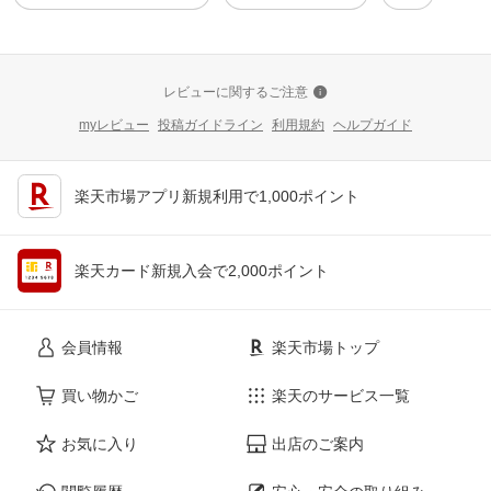
レビューに関するご注意
myレビュー
投稿ガイドライン
利用規約
ヘルプガイド
楽天市場アプリ新規利用で1,000ポイント
楽天カード新規入会で2,000ポイント
会員情報
楽天市場トップ
買い物かご
楽天のサービス一覧
お気に入り
出店のご案内