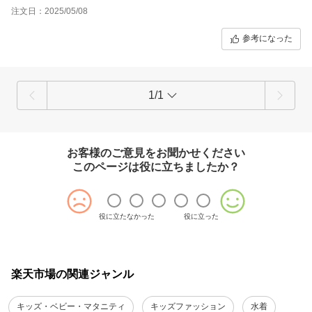
注文日：2025/05/08
参考になった
1/1
お客様のご意見をお聞かせください
このページは役に立ちましたか？
役に立たなかった
役に立った
楽天市場の関連ジャンル
キッズ・ベビー・マタニティ
キッズファッション
水着