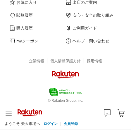
お気に入り
出店のご案内
閲覧履歴
安心・安全の取り組み
購入履歴
ご利用ガイド
myクーポン
ヘルプ・問い合わせ
企業情報
個人情報保護方針
採用情報
© Rakuten Group, Inc.
ようこそ 楽天市場へ
ログイン
会員登録