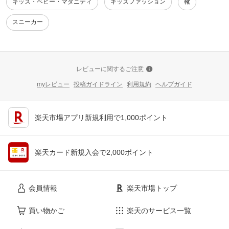
キッズ・ベビー・マタニティ
キッズファッション
靴
スニーカー
レビューに関するご注意
myレビュー
投稿ガイドライン
利用規約
ヘルプガイド
楽天市場アプリ新規利用で1,000ポイント
楽天カード新規入会で2,000ポイント
会員情報
楽天市場トップ
買い物かご
楽天のサービス一覧