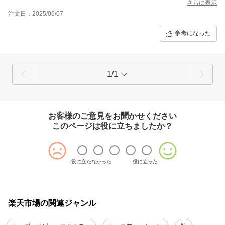
さらに表示
注文日：2025/06/07
参考になった
1/1
お客様のご意見をお聞かせください
このページは役に立ちましたか？
役に立たなかった
役に立った
楽天市場の関連ジャンル