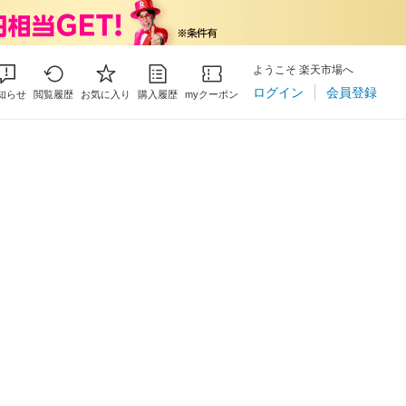
ようこそ 楽天市場へ
ログイン
会員登録
知らせ
閲覧履歴
お気に入り
購入履歴
myクーポン