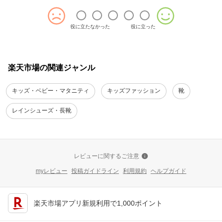
役に立たなかった
役に立った
楽天市場の関連ジャンル
キッズ・ベビー・マタニティ
キッズファッション
靴
レインシューズ・長靴
レビューに関するご注意
myレビュー
投稿ガイドライン
利用規約
ヘルプガイド
楽天市場アプリ新規利用で1,000ポイント