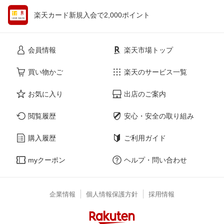
楽天カード新規入会で2,000ポイント
会員情報
楽天市場トップ
買い物かご
楽天のサービス一覧
お気に入り
出店のご案内
閲覧履歴
安心・安全の取り組み
購入履歴
ご利用ガイド
myクーポン
ヘルプ・問い合わせ
企業情報
個人情報保護方針
採用情報