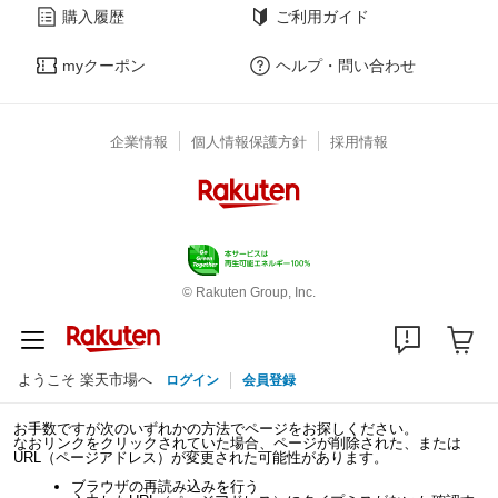
購入履歴
ご利用ガイド
myクーポン
ヘルプ・問い合わせ
企業情報
個人情報保護方針
採用情報
© Rakuten Group, Inc.
ようこそ 楽天市場へ
ログイン
会員登録
お手数ですが次のいずれかの方法でページをお探しください。
なおリンクをクリックされていた場合、ページが削除された、または
URL（ページアドレス）が変更された可能性があります。
ブラウザの再読み込みを行う