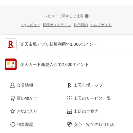
レビューに関するご注意
myレビュー
投稿ガイドライン
利用規約
ヘルプガイド
楽天市場アプリ新規利用で1,000ポイント
楽天カード新規入会で2,000ポイント
会員情報
楽天市場トップ
買い物かご
楽天のサービス一覧
お気に入り
出店のご案内
閲覧履歴
安心・安全の取り組み