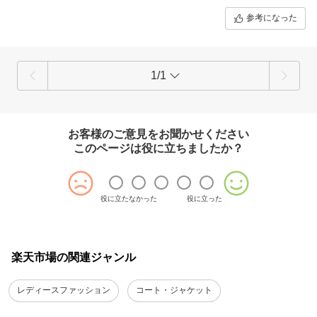
参考になった
1/1
お客様のご意見をお聞かせください
このページは役に立ちましたか？
役に立たなかった
役に立った
楽天市場の関連ジャンル
レディースファッション
コート・ジャケット