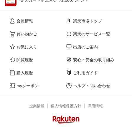
楽天カード新規入会で2,000ポイント
会員情報
楽天市場トップ
買い物かご
楽天のサービス一覧
お気に入り
出店のご案内
閲覧履歴
安心・安全の取り組み
購入履歴
ご利用ガイド
myクーポン
ヘルプ・問い合わせ
企業情報
個人情報保護方針
採用情報