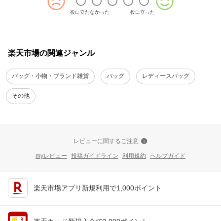
役に立たなかった
役に立った
楽天市場の関連ジャンル
バッグ・小物・ブランド雑貨
バッグ
レディースバッグ
その他
レビューに関するご注意
myレビュー
投稿ガイドライン
利用規約
ヘルプガイド
楽天市場アプリ新規利用で1,000ポイント