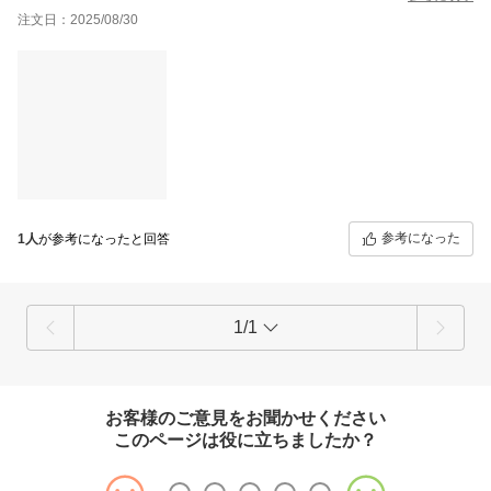
注文日：2025/08/30
参考になった
1人
が参考になったと回答
1/1
お客様のご意見をお聞かせください
このページは役に立ちましたか？