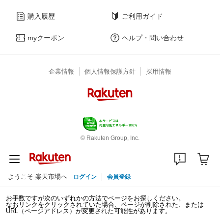
購入履歴
ご利用ガイド
myクーポン
ヘルプ・問い合わせ
企業情報
個人情報保護方針
採用情報
© Rakuten Group, Inc.
ようこそ 楽天市場へ
ログイン
会員登録
お手数ですが次のいずれかの方法でページをお探しください。
なおリンクをクリックされていた場合、ページが削除された、または
URL（ページアドレス）が変更された可能性があります。