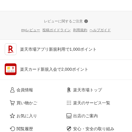
レビューに関するご注意
myレビュー
投稿ガイドライン
利用規約
ヘルプガイド
楽天市場アプリ新規利用で1,000ポイント
楽天カード新規入会で2,000ポイント
会員情報
楽天市場トップ
買い物かご
楽天のサービス一覧
お気に入り
出店のご案内
閲覧履歴
安心・安全の取り組み