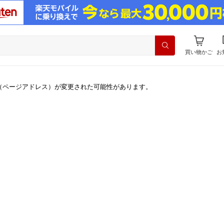
買い物かご
お
（ページアドレス）が変更された可能性があります。