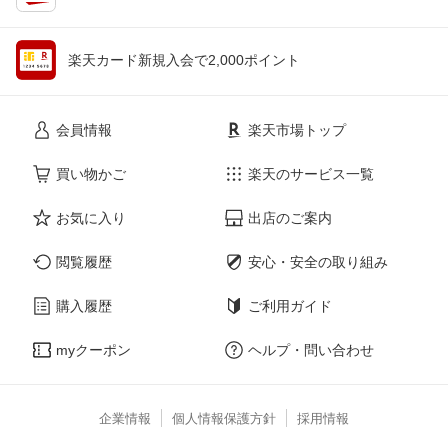
楽天カード新規入会で2,000ポイント
会員情報
楽天市場トップ
買い物かご
楽天のサービス一覧
お気に入り
出店のご案内
閲覧履歴
安心・安全の取り組み
購入履歴
ご利用ガイド
myクーポン
ヘルプ・問い合わせ
企業情報
個人情報保護方針
採用情報