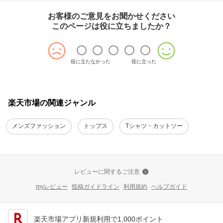
お客様のご意見をお聞かせください
このページは役に立ちましたか？
役に立たなかった
役に立った
楽天市場の関連ジャンル
メンズファッション
トップス
Tシャツ・カットソー
レビューに関するご注意
myレビュー
投稿ガイドライン
利用規約
ヘルプガイド
楽天市場アプリ新規利用で1,000ポイント