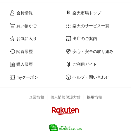
会員情報
楽天市場トップ
買い物かご
楽天のサービス一覧
お気に入り
出店のご案内
閲覧履歴
安心・安全の取り組み
購入履歴
ご利用ガイド
myクーポン
ヘルプ・問い合わせ
企業情報
個人情報保護方針
採用情報