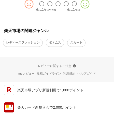
役に立たなかった
役に立った
楽天市場の関連ジャンル
レディースファッション
ボトムス
スカート
レビューに関するご注意
myレビュー
投稿ガイドライン
利用規約
ヘルプガイド
楽天市場アプリ新規利用で1,000ポイント
楽天カード新規入会で2,000ポイント