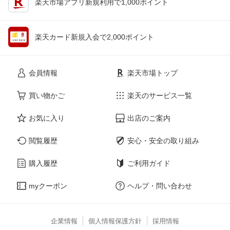
楽天市場アプリ新規利用で1,000ポイント
楽天カード新規入会で2,000ポイント
会員情報
楽天市場トップ
買い物かご
楽天のサービス一覧
お気に入り
出店のご案内
閲覧履歴
安心・安全の取り組み
購入履歴
ご利用ガイド
myクーポン
ヘルプ・問い合わせ
企業情報
個人情報保護方針
採用情報