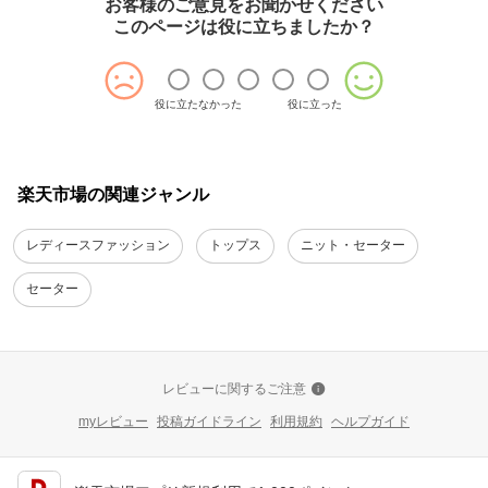
お客様のご意見をお聞かせください
このページは役に立ちましたか？
役に立たなかった
役に立った
楽天市場の関連ジャンル
レディースファッション
トップス
ニット・セーター
セーター
レビューに関するご注意
myレビュー
投稿ガイドライン
利用規約
ヘルプガイド