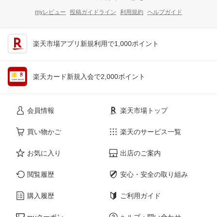
myレビュー
投稿ガイドライン
利用規約
ヘルプガイド
楽天市場アプリ新規利用で1,000ポイント
楽天カード新規入会で2,000ポイント
会員情報
楽天市場トップ
買い物かご
楽天のサービス一覧
お気に入り
出店のご案内
閲覧履歴
安心・安全の取り組み
購入履歴
ご利用ガイド
myクーポン
ヘルプ・問い合わせ