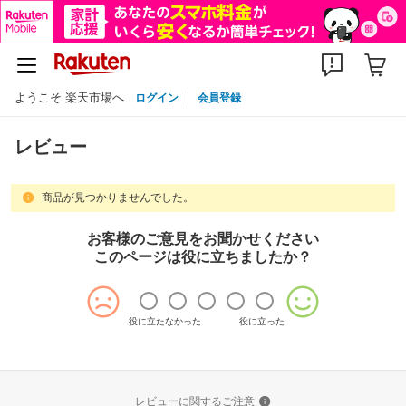
ようこそ 楽天市場へ
ログイン
会員登録
レビュー
商品が見つかりませんでした。
お客様のご意見をお聞かせください
このページは役に立ちましたか？
役に立たなかった
役に立った
レビューに関するご注意