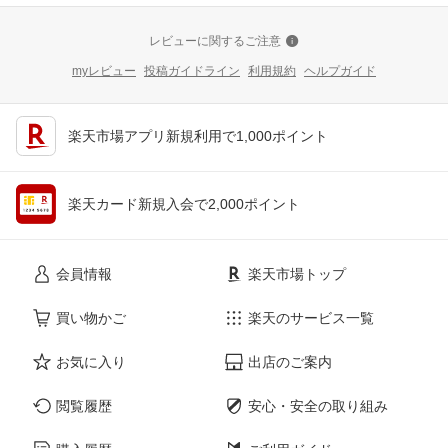
レビューに関するご注意
myレビュー
投稿ガイドライン
利用規約
ヘルプガイド
楽天市場アプリ新規利用で1,000ポイント
楽天カード新規入会で2,000ポイント
会員情報
楽天市場トップ
買い物かご
楽天のサービス一覧
お気に入り
出店のご案内
閲覧履歴
安心・安全の取り組み