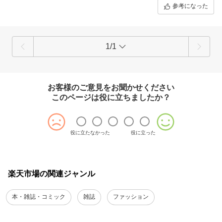
参考になった
1/1
お客様のご意見をお聞かせください
このページは役に立ちましたか？
役に立たなかった
役に立った
楽天市場の関連ジャンル
本・雑誌・コミック
雑誌
ファッション