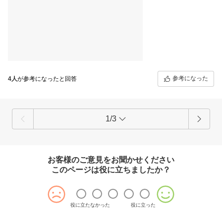
参考になった
4人
が参考になったと回答
1/3
お客様のご意見をお聞かせください
このページは役に立ちましたか？
役に立たなかった
役に立った