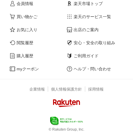
会員情報
楽天市場トップ
買い物かご
楽天のサービス一覧
お気に入り
出店のご案内
閲覧履歴
安心・安全の取り組み
購入履歴
ご利用ガイド
myクーポン
ヘルプ・問い合わせ
企業情報
個人情報保護方針
採用情報
© Rakuten Group, Inc.