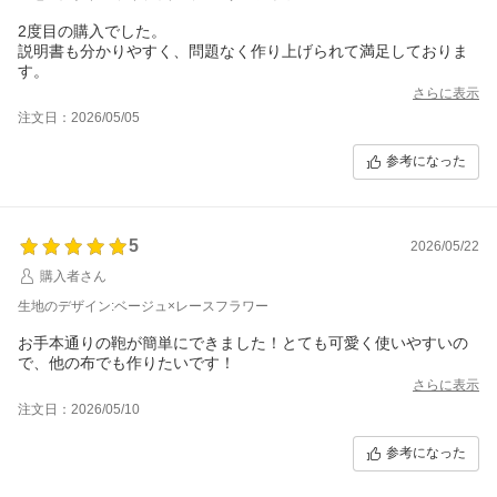
2度目の購入でした。
説明書も分かりやすく、問題なく作り上げられて満足しておりま
す。
さらに表示
注文日：2026/05/05
参考になった
5
2026/05/22
購入者さん
生地のデザイン:ベージュ×レースフラワー
お手本通りの鞄が簡単にできました！とても可愛く使いやすいの
で、他の布でも作りたいです！
さらに表示
注文日：2026/05/10
参考になった