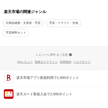
楽天市場の関連ジャンル
日用品雑貨・文房具・手芸
手芸・クラフト・生地
手芸材料セット
レビューに関するご注意
myレビュー
投稿ガイドライン
利用規約
ヘルプガイド
楽天市場アプリ新規利用で1,000ポイント
楽天カード新規入会で2,000ポイント