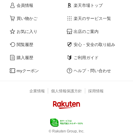
会員情報
楽天市場トップ
買い物かご
楽天のサービス一覧
お気に入り
出店のご案内
閲覧履歴
安心・安全の取り組み
購入履歴
ご利用ガイド
myクーポン
ヘルプ・問い合わせ
企業情報
個人情報保護方針
採用情報
© Rakuten Group, Inc.