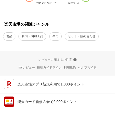
役に立たなかった
役に立った
楽天市場の関連ジャンル
食品
精肉・肉加工品
牛肉
セット・詰め合わせ
レビューに関するご注意
myレビュー
投稿ガイドライン
利用規約
ヘルプガイド
楽天市場アプリ新規利用で1,000ポイント
楽天カード新規入会で2,000ポイント