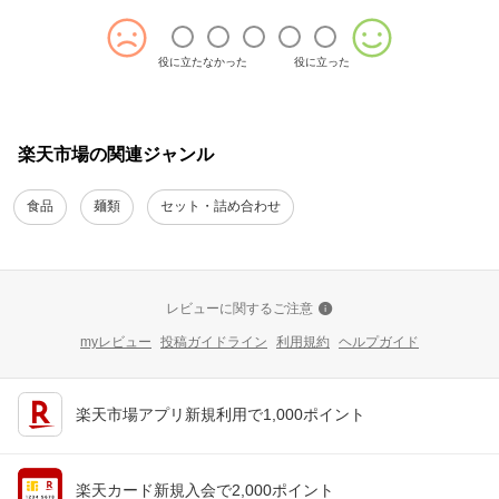
役に立たなかった
役に立った
楽天市場の関連ジャンル
食品
麺類
セット・詰め合わせ
レビューに関するご注意
myレビュー
投稿ガイドライン
利用規約
ヘルプガイド
楽天市場アプリ新規利用で1,000ポイント
楽天カード新規入会で2,000ポイント