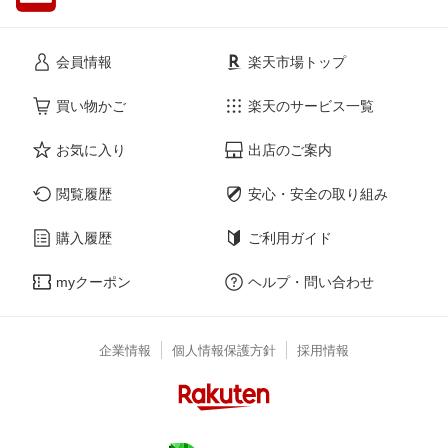
会員情報
楽天市場トップ
買い物かご
楽天のサービス一覧
お気に入り
出店のご案内
閲覧履歴
安心・安全の取り組み
購入履歴
ご利用ガイド
myクーポン
ヘルプ・問い合わせ
企業情報
個人情報保護方針
採用情報