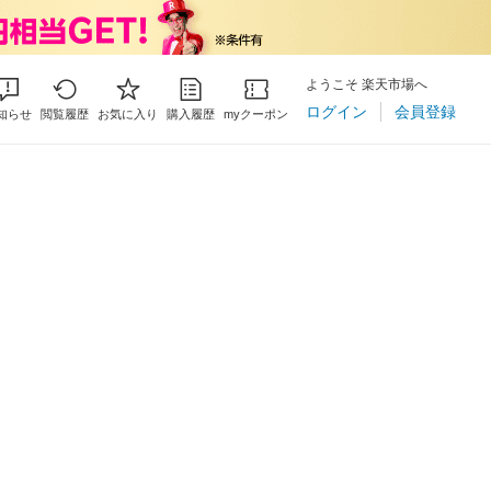
ようこそ 楽天市場へ
ログイン
会員登録
知らせ
閲覧履歴
お気に入り
購入履歴
myクーポン