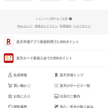
レビューに関するご注意
myレビュー
投稿ガイドライン
利用規約
ヘルプガイド
楽天市場アプリ新規利用で1,000ポイント
楽天カード新規入会で2,000ポイント
会員情報
楽天市場トップ
買い物かご
楽天のサービス一覧
お気に入り
出店のご案内
閲覧履歴
安心・安全の取り組み