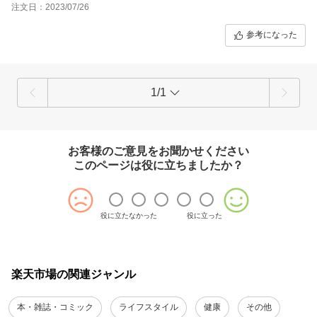
注文日：2023/07/26
参考になった
1/1
お客様のご意見をお聞かせください
このページは役に立ちましたか？
役に立たなかった
役に立った
楽天市場の関連ジャンル
本・雑誌・コミック
ライフスタイル
健康
その他