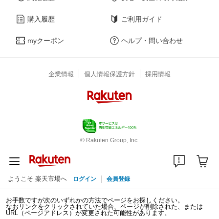
購入履歴
ご利用ガイド
myクーポン
ヘルプ・問い合わせ
企業情報
個人情報保護方針
採用情報
© Rakuten Group, Inc.
ようこそ 楽天市場へ
ログイン
会員登録
お手数ですが次のいずれかの方法でページをお探しください。
なおリンクをクリックされていた場合、ページが削除された、または
URL（ページアドレス）が変更された可能性があります。