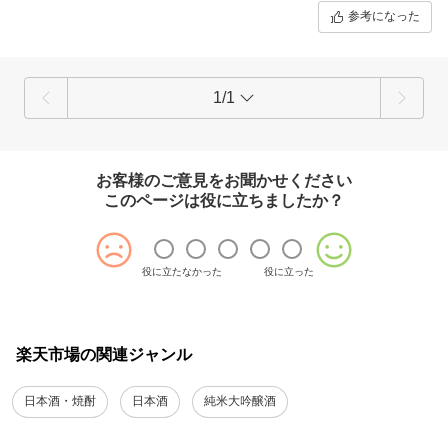
参考になった
1/1
お客様のご意見をお聞かせください
このページは役に立ちましたか？
役に立たなかった
役に立った
楽天市場の関連ジャンル
日本酒・焼酎
日本酒
純米大吟醸酒