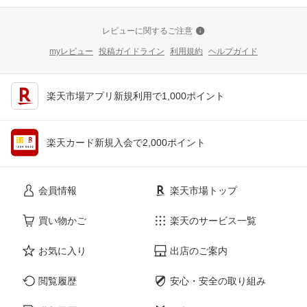
レビューに関するご注意
myレビュー
投稿ガイドライン
利用規約
ヘルプガイド
楽天市場アプリ新規利用で1,000ポイント
楽天カード新規入会で2,000ポイント
会員情報
楽天市場トップ
買い物かご
楽天のサービス一覧
お気に入り
出店のご案内
閲覧履歴
安心・安全の取り組み