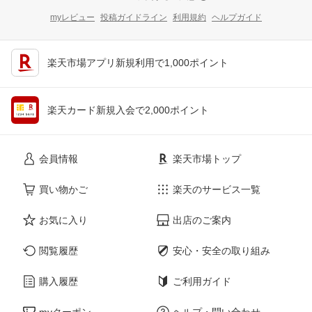
myレビュー
投稿ガイドライン
利用規約
ヘルプガイド
楽天市場アプリ新規利用で1,000ポイント
楽天カード新規入会で2,000ポイント
会員情報
楽天市場トップ
買い物かご
楽天のサービス一覧
お気に入り
出店のご案内
閲覧履歴
安心・安全の取り組み
購入履歴
ご利用ガイド
myクーポン
ヘルプ・問い合わせ