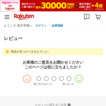
ようこそ 楽天市場へ
ログイン
会員登録
レビュー
商品が見つかりませんでした。
お客様のご意見をお聞かせください
このページは役に立ちましたか？
役に立たなかった
役に立った
レビューに関するご注意