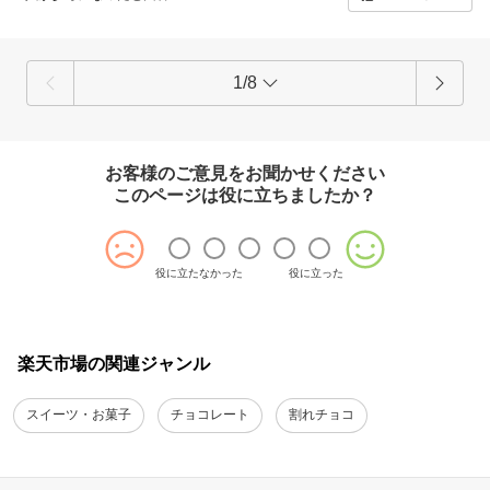
違いない美味しさです。またリピします。
1/8
お客様のご意見をお聞かせください
このページは役に立ちましたか？
役に立たなかった
役に立った
楽天市場の関連ジャンル
スイーツ・お菓子
チョコレート
割れチョコ