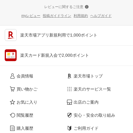
レビューに関するご注意
myレビュー
投稿ガイドライン
利用規約
ヘルプガイド
楽天市場アプリ新規利用で1,000ポイント
楽天カード新規入会で2,000ポイント
会員情報
楽天市場トップ
買い物かご
楽天のサービス一覧
お気に入り
出店のご案内
閲覧履歴
安心・安全の取り組み
購入履歴
ご利用ガイド