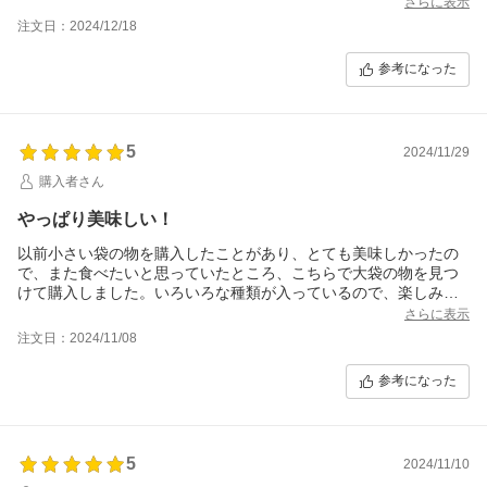
さらに表示
注文日：2024/12/18
参考になった
5
2024/11/29
購入者さん
やっぱり美味しい！
以前小さい袋の物を購入したことがあり、とても美味しかったの
で、また食べたいと思っていたところ、こちらで大袋の物を見つ
けて購入しました。いろいろな種類が入っているので、楽しみな
がら頂いています。
さらに表示
注文日：2024/11/08
参考になった
5
2024/11/10