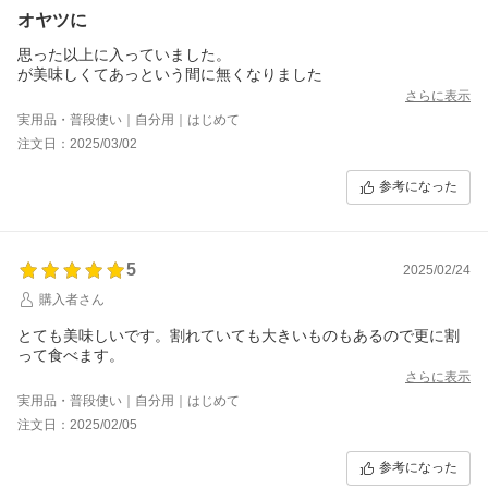
オヤツに
思った以上に入っていました。
が美味しくてあっという間に無くなりました
さらに表示
実用品・普段使い｜自分用｜はじめて
注文日：2025/03/02
参考になった
5
2025/02/24
購入者さん
とても美味しいです。割れていても大きいものもあるので更に割
って食べます。
さらに表示
実用品・普段使い｜自分用｜はじめて
注文日：2025/02/05
参考になった