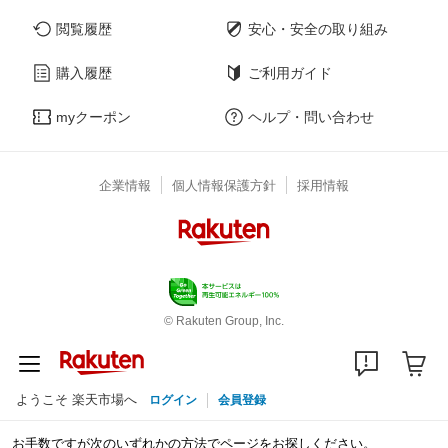
閲覧履歴
安心・安全の取り組み
購入履歴
ご利用ガイド
myクーポン
ヘルプ・問い合わせ
企業情報
個人情報保護方針
採用情報
© Rakuten Group, Inc.
ようこそ 楽天市場へ
ログイン
会員登録
お手数ですが次のいずれかの方法でページをお探しください。