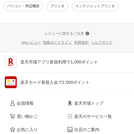
パソコン・周辺機器
プリンタ
インクジェットプリンタ
レビューに関するご注意
myレビュー
投稿ガイドライン
利用規約
ヘルプガイド
楽天市場アプリ新規利用で1,000ポイント
楽天カード新規入会で2,000ポイント
会員情報
楽天市場トップ
買い物かご
楽天のサービス一覧
お気に入り
出店のご案内