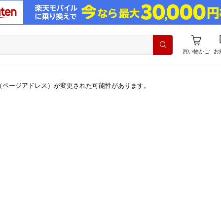
買い物かご
お
（ページアドレス）が変更された可能性があります。